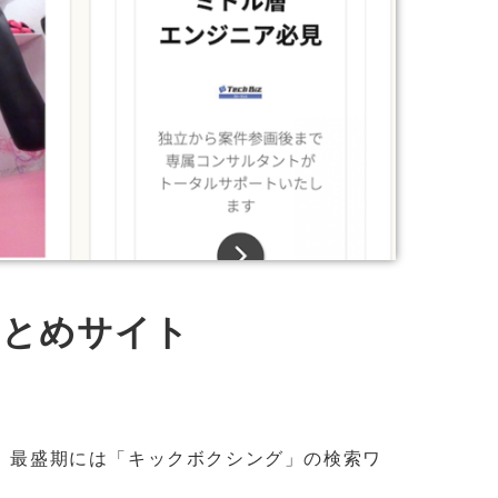
まとめサイト
り、最盛期には「キックボクシング」の検索ワ